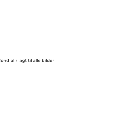
nd blir lagt til alle bilder