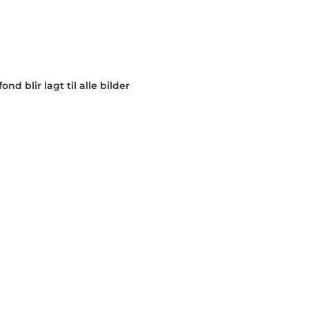
nd blir lagt til alle bilder