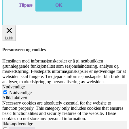
Tilpass
OK
Lukk
Personvern og cookies
Hensikten med informasjonskapsler er å gi nettbutikken
grunnleggende funksjonalitet som sesjonshåndtering, analyse og
markedsføring. Førsteparts informasjonskapsler er nødvendige for at
websiden skal fungere. Tredjeparts informasjonskapsler blir brukt til
analyser, markedsføring og personalisering av websiden.
Nødvendige
Nødvendige
Alltid aktivert
Necessary cookies are absolutely essential for the website to
function properly. This category only includes cookies that ensures
basic functionalities and security features of the website. These
cookies do not store any personal information.
Ikke-nødvendige