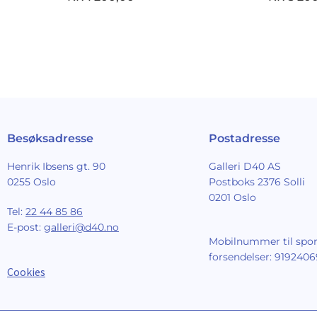
Besøksadresse
Postadresse
Henrik Ibsens gt. 90
Galleri D40 AS
0255 Oslo
Postboks 2376 Solli
0201 Oslo
Tel:
22 44 85 86
E-post:
galleri@d40.no
Mobilnummer til spor
forsendelser: 9192406
Cookies