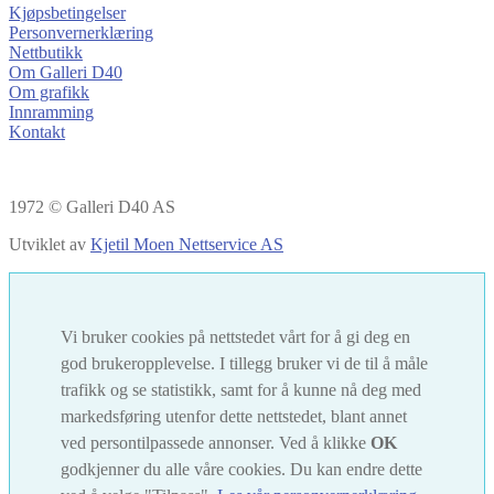
Kjøpsbetingelser
Personvernerklæring
Nettbutikk
Om Galleri D40
Om grafikk
Innramming
Kontakt
1972 © Galleri D40 AS
Utviklet av
Kjetil Moen Nettservice AS
Vi bruker cookies på nettstedet vårt for å gi deg en
god brukeropplevelse. I tillegg bruker vi de til å måle
trafikk og se statistikk, samt for å kunne nå deg med
markedsføring utenfor dette nettstedet, blant annet
ved persontilpassede annonser. Ved å klikke
OK
godkjenner du alle våre cookies. Du kan endre dette