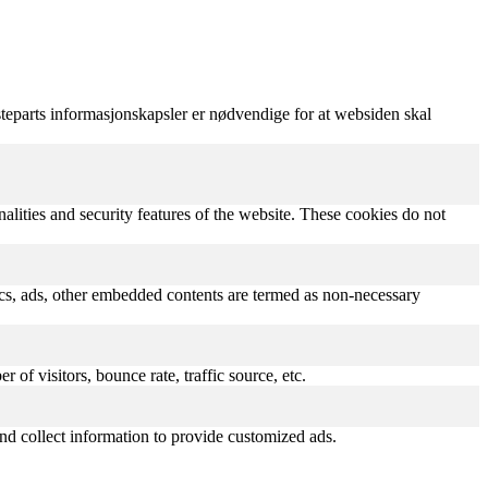
teparts informasjonskapsler er nødvendige for at websiden skal
nalities and security features of the website. These cookies do not
ytics, ads, other embedded contents are termed as non-necessary
of visitors, bounce rate, traffic source, etc.
nd collect information to provide customized ads.