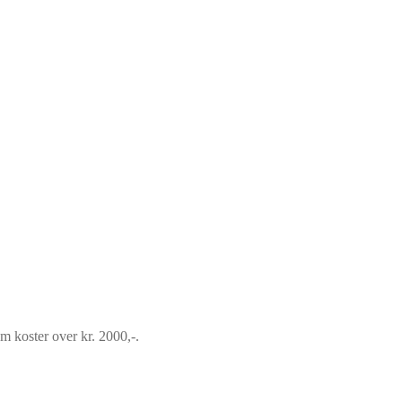
om koster over kr. 2000,-.