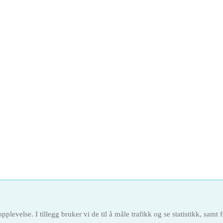
plevelse. I tillegg bruker vi de til å måle trafikk og se statistikk, samt 