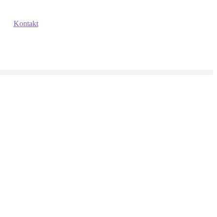
Kontakt