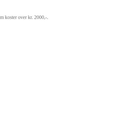
om koster over kr. 2000,-.