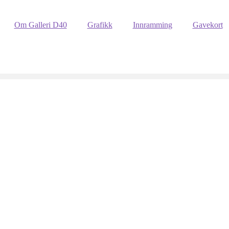
Om Galleri D40
Grafikk
Innramming
Gavekort