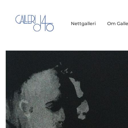
Nettgalleri
Om Galle