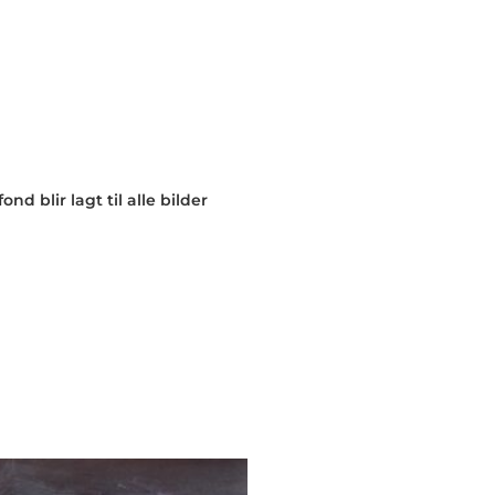
nd blir lagt til alle bilder