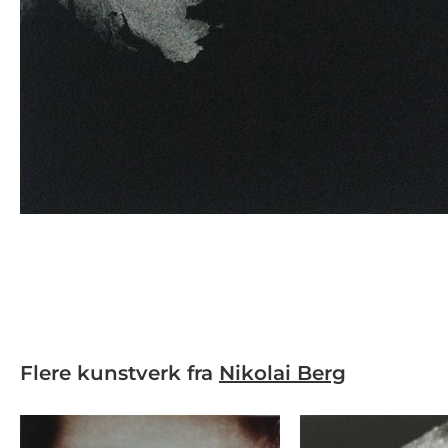
Flere kunstverk fra
Nikolai Berg