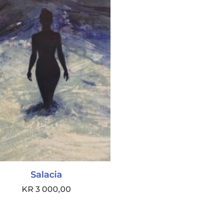
Salacia
KR
3 000,00