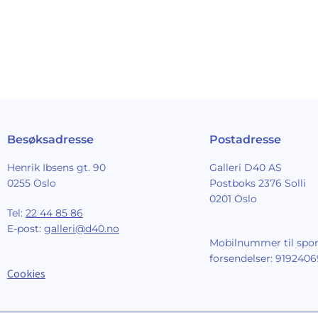
Besøksadresse
Postadresse
Henrik Ibsens gt. 90
Galleri D40 AS
0255 Oslo
Postboks 2376 Solli
0201 Oslo
Tel:
22 44 85 86
E-post:
galleri@d40.no
Mobilnummer til spor
forsendelser: 9192406
Cookies