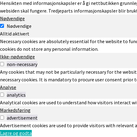
Hensikten med informasjonskapsler er å gi nettbutikken grunnle
websiden skal fungere. Tredjeparts informasjonskapsler blir brukt
Nødvendige
Nødvendige
Alltid aktivert
Necessary cookies are absolutely essential for the website to func
cookies do not store any personal information.
Ikke-nødvendige
non-necessary
Any cookies that may not be particularly necessary for the website
necessary cookies. It is mandatory to procure user consent prior 
Analyse
analytics
Analytical cookies are used to understand how visitors interact wi
Markedsføring
advertisement
Advertisement cookies are used to provide visitors with relevant
Lagre og godta