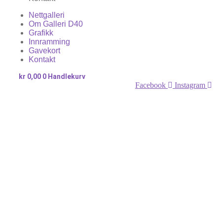
Nettgalleri
Om Galleri D40
Grafikk
Innramming
Gavekort
Kontakt
kr
0,00
0
Handlekurv
Facebook
Instagram