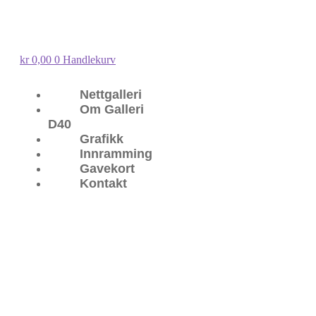
kr
0,00
0
Handlekurv
Nettgalleri
Om Galleri
D40
Grafikk
Innramming
Gavekort
Kontakt