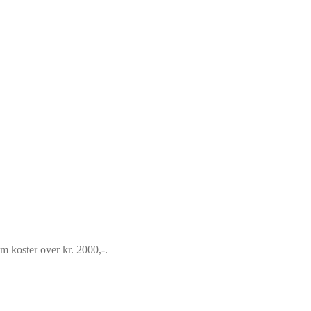
om koster over kr. 2000,-.