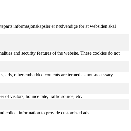
teparts informasjonskapsler er nødvendige for at websiden skal
nalities and security features of the website. These cookies do not
ytics, ads, other embedded contents are termed as non-necessary
of visitors, bounce rate, traffic source, etc.
nd collect information to provide customized ads.