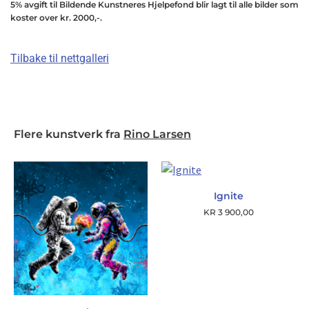
5% avgift til Bildende Kunstneres Hjelpefond blir lagt til alle bilder som
koster over kr. 2000,-.
Tilbake til nettgalleri
Flere kunstverk fra
Rino Larsen
Ignite
KR
3 900,00