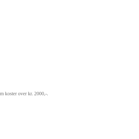
om koster over kr. 2000,-.