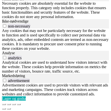
Necessary cookies are absolutely essential for the website to
function properly. This category only includes cookies that ensures
basic functionalities and security features of the website. These
cookies do not store any personal information.
Ikke-nødvendige
non-necessary
Any cookies that may not be particularly necessary for the website
to function and is used specifically to collect user personal data via
analytics, ads, other embedded contents are termed as non-necessary
cookies. It is mandatory to procure user consent prior to running
these cookies on your website.
Analyse
analytics
Analytical cookies are used to understand how visitors interact with
the website. These cookies help provide information on metrics the
number of visitors, bounce rate, traffic source, etc.
Markedsføring
advertisement
Advertisement cookies are used to provide visitors with relevant ads
and marketing campaigns. These cookies track visitors across
websites and collect information to provide customized ads.
Lagre og godta