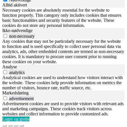
Alltid aktivert
Necessary cookies are absolutely essential for the website to
function properly. This category only includes cookies that ensures
basic functionalities and security features of the website. These
cookies do not store any personal information.
Ikke-nødvendige
non-necessary
Any cookies that may not be particularly necessary for the website
to function and is used specifically to collect user personal data via
analytics, ads, other embedded contents are termed as non-necessary
cookies. It is mandatory to procure user consent prior to running
these cookies on your website.
Analyse
analytics
Analytical cookies are used to understand how visitors interact with
the website. These cookies help provide information on metrics the
number of visitors, bounce rate, traffic source, etc.
Markedsføring
advertisement
Advertisement cookies are used to provide visitors with relevant ads
and marketing campaigns. These cookies track visitors across
websites and collect information to provide customized ads.
Lagre og godta