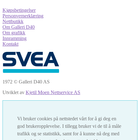
Kjøpsbetingelser
Personvernerklæring
Nettbutikk
Om Galleri D40
Om grafikk
Innramming
Kontakt
1972 © Galleri D40 AS
Utviklet av
Kjetil Moen Nettservice AS
Vi bruker cookies på nettstedet vårt for å gi deg en
god brukeropplevelse. I tillegg bruker vi de til å måle
trafikk og se statistikk, samt for å kunne nå deg med