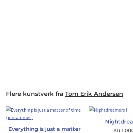
Flere kunstverk fra
Tom Erik Andersen
Nightdrea
Everything is just a matter
KR
1 00