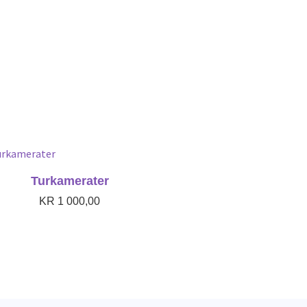
Turkamerater
KR
1 000,00