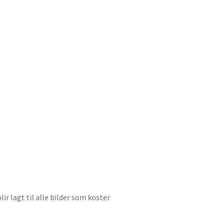
ir lagt til alle bilder som koster