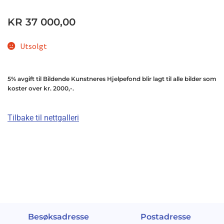
KR
37 000,00
Utsolgt
5% avgift til Bildende Kunstneres Hjelpefond blir lagt til alle bilder som
koster over kr. 2000,-.
Tilbake til nettgalleri
Besøksadresse
Postadresse