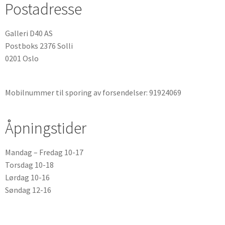
Postadresse
Galleri D40 AS
Postboks 2376 Solli
0201 Oslo
Mobilnummer til sporing av forsendelser: 91924069
Åpningstider
Mandag – Fredag 10-17
Torsdag 10-18
Lørdag 10-16
Søndag 12-16