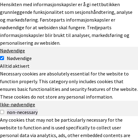
Hensikten med informasjonskapsler er å gi nettbutikken
grunnleggende funksjonalitet som sesjonshåndtering, analyse
og markedsføring. Førsteparts informasjonskapsler er
nødvendige for at websiden skal fungere. Tredjeparts
informasjonskapsler blir brukt til analyser, markedsføring og
personalisering av websiden.
Nødvendige
Nødvendige
Alltid aktivert
Necessary cookies are absolutely essential for the website to
function properly. This category only includes cookies that
ensures basic functionalities and security features of the website.
These cookies do not store any personal information.
Ikke-nødvendige
non-necessary
Any cookies that may not be particularly necessary for the
website to function and is used specifically to collect user
personal data via analytics, ads, other embedded contents are