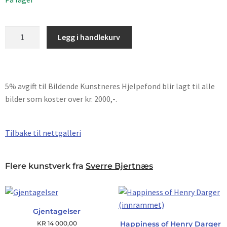
Legg i handlekurv
5% avgift til Bildende Kunstneres Hjelpefond blir lagt til alle
bilder som koster over kr. 2000,-.
Tilbake til nettgalleri
Flere kunstverk fra
Sverre Bjertnæs
Gjentagelser
KR
14 000,00
Happiness of Henry Darger