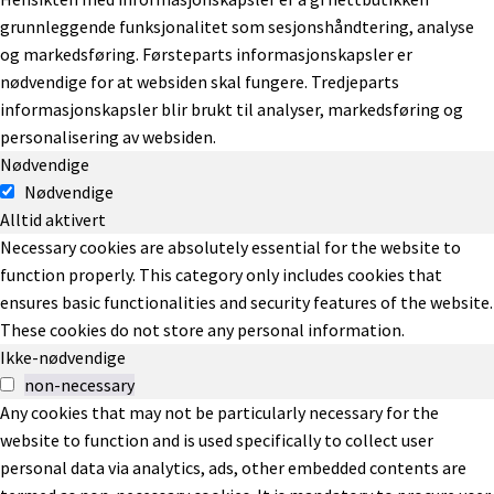
grunnleggende funksjonalitet som sesjonshåndtering, analyse
og markedsføring. Førsteparts informasjonskapsler er
nødvendige for at websiden skal fungere. Tredjeparts
informasjonskapsler blir brukt til analyser, markedsføring og
personalisering av websiden.
Nødvendige
Nødvendige
Alltid aktivert
Necessary cookies are absolutely essential for the website to
function properly. This category only includes cookies that
ensures basic functionalities and security features of the website.
These cookies do not store any personal information.
Ikke-nødvendige
non-necessary
Any cookies that may not be particularly necessary for the
website to function and is used specifically to collect user
personal data via analytics, ads, other embedded contents are