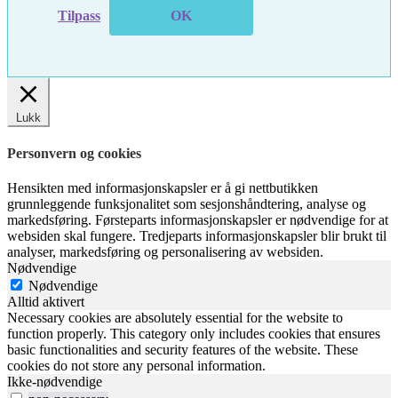
Tilpass
OK
Lukk
Personvern og cookies
Hensikten med informasjonskapsler er å gi nettbutikken
grunnleggende funksjonalitet som sesjonshåndtering, analyse og
markedsføring. Førsteparts informasjonskapsler er nødvendige for at
websiden skal fungere. Tredjeparts informasjonskapsler blir brukt til
analyser, markedsføring og personalisering av websiden.
Nødvendige
Nødvendige
Alltid aktivert
Necessary cookies are absolutely essential for the website to
function properly. This category only includes cookies that ensures
basic functionalities and security features of the website. These
cookies do not store any personal information.
Ikke-nødvendige