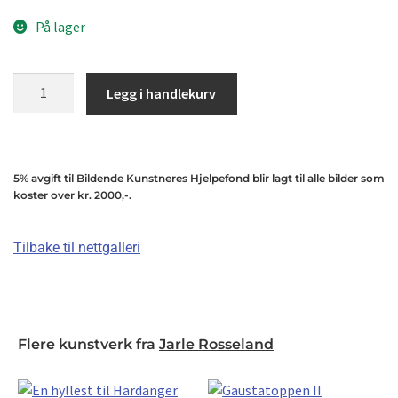
På lager
Legg i handlekurv
5% avgift til Bildende Kunstneres Hjelpefond blir lagt til alle bilder som
koster over kr. 2000,-.
Tilbake til nettgalleri
Flere kunstverk fra
Jarle Rosseland