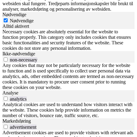
websiden skal fungere. Tredjeparts informasjonskapsler blir brukt til
analyser, markedsføring og personalisering av websiden.
Nødvendige
Nødvendige
Alltid aktivert
Necessary cookies are absolutely essential for the website to
function properly. This category only includes cookies that ensures
basic functionalities and security features of the website. These
cookies do not store any personal information.
Ikke-nødvendige
non-necessary
Any cookies that may not be particularly necessary for the website
to function and is used specifically to collect user personal data via
analytics, ads, other embedded contents are termed as non-necessary
cookies. It is mandatory to procure user consent prior to running
these cookies on your website.
Analyse
analytics
Analytical cookies are used to understand how visitors interact with
the website. These cookies help provide information on metrics the
number of visitors, bounce rate, traffic source, etc.
Markedsføring
advertisement
Advertisement cookies are used to provide visitors with relevant ads