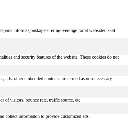
teparts informasjonskapsler er nødvendige for at websiden skal
nalities and security features of the website. These cookies do not
ytics, ads, other embedded contents are termed as non-necessary
of visitors, bounce rate, traffic source, etc.
nd collect information to provide customized ads.