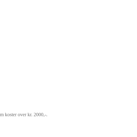
om koster over kr. 2000,-.