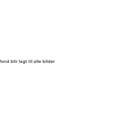
nd blir lagt til alle bilder