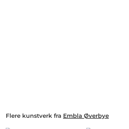
Flere kunstverk fra
Embla Øverbye