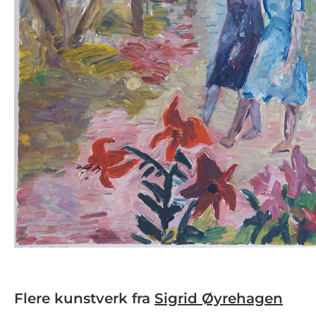
Flere kunstverk fra
Sigrid Øyrehagen