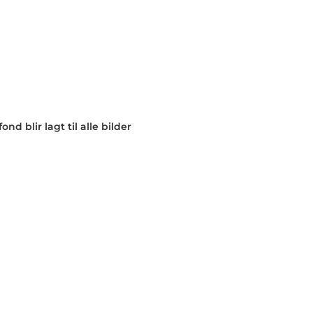
nd blir lagt til alle bilder