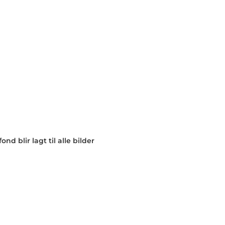
nd blir lagt til alle bilder