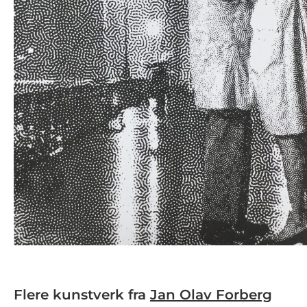
Flere kunstverk fra
Jan Olav Forberg