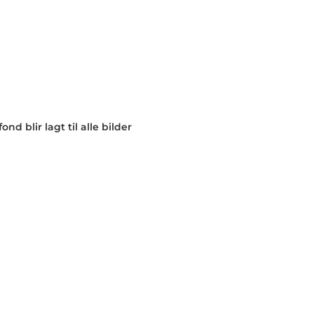
nd blir lagt til alle bilder