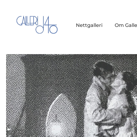
Nettgalleri
Om Galle