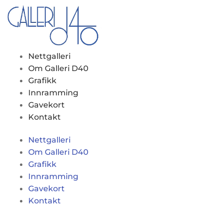
Nettgalleri
Om Galleri D40
Grafikk
Innramming
Gavekort
Kontakt
Nettgalleri
Om Galleri D40
Grafikk
Innramming
Gavekort
Kontakt