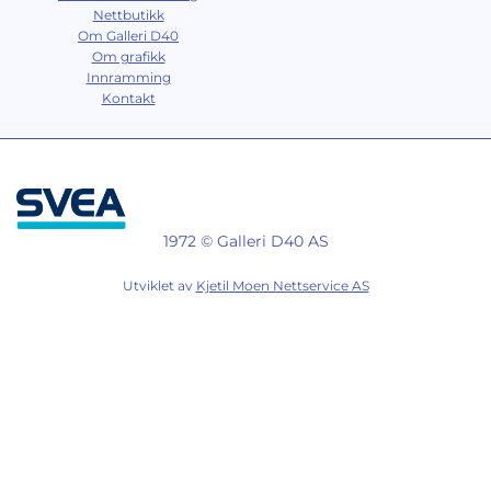
Nettbutikk
Om Galleri D40
Om grafikk
Innramming
Kontakt
1972 © Galleri D40 AS
Utviklet av
Kjetil Moen Nettservice AS