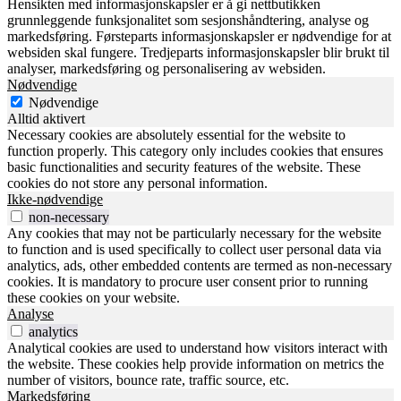
Hensikten med informasjonskapsler er å gi nettbutikken
grunnleggende funksjonalitet som sesjonshåndtering, analyse og
markedsføring. Førsteparts informasjonskapsler er nødvendige for at
websiden skal fungere. Tredjeparts informasjonskapsler blir brukt til
analyser, markedsføring og personalisering av websiden.
Nødvendige
Nødvendige
Alltid aktivert
Necessary cookies are absolutely essential for the website to
function properly. This category only includes cookies that ensures
basic functionalities and security features of the website. These
cookies do not store any personal information.
Ikke-nødvendige
non-necessary
Any cookies that may not be particularly necessary for the website
to function and is used specifically to collect user personal data via
analytics, ads, other embedded contents are termed as non-necessary
cookies. It is mandatory to procure user consent prior to running
these cookies on your website.
Analyse
analytics
Analytical cookies are used to understand how visitors interact with
the website. These cookies help provide information on metrics the
number of visitors, bounce rate, traffic source, etc.
Markedsføring