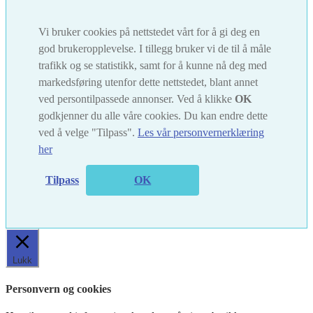
Vi bruker cookies på nettstedet vårt for å gi deg en
god brukeropplevelse. I tillegg bruker vi de til å måle
trafikk og se statistikk, samt for å kunne nå deg med
markedsføring utenfor dette nettstedet, blant annet
ved persontilpassede annonser. Ved å klikke
OK
godkjenner du alle våre cookies. Du kan endre dette
ved å velge "Tilpass".
Les vår personvernerklæring
her
Tilpass
OK
Lukk
Personvern og cookies