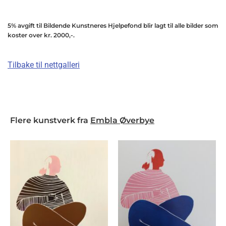
5% avgift til Bildende Kunstneres Hjelpefond blir lagt til alle bilder som
koster over kr. 2000,-.
Tilbake til nettgalleri
Flere kunstverk fra
Embla Øverbye