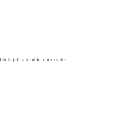
ir lagt til alle bilder som koster