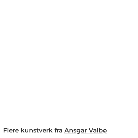
Flere kunstverk fra
Ansgar Valbø