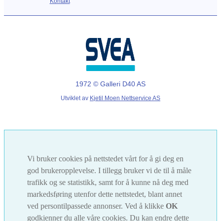
Kontakt
1972 © Galleri D40 AS
Utviklet av
Kjetil Moen Nettservice AS
Vi bruker cookies på nettstedet vårt for å gi deg en
god brukeropplevelse. I tillegg bruker vi de til å måle
trafikk og se statistikk, samt for å kunne nå deg med
markedsføring utenfor dette nettstedet, blant annet
ved persontilpassede annonser. Ved å klikke
OK
godkjenner du alle våre cookies. Du kan endre dette