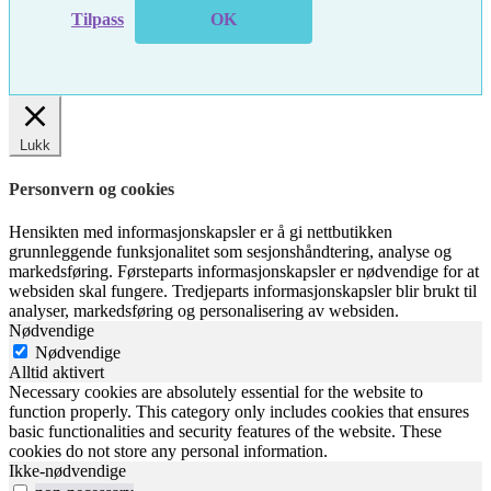
Tilpass
OK
Lukk
Personvern og cookies
Hensikten med informasjonskapsler er å gi nettbutikken
grunnleggende funksjonalitet som sesjonshåndtering, analyse og
markedsføring. Førsteparts informasjonskapsler er nødvendige for at
websiden skal fungere. Tredjeparts informasjonskapsler blir brukt til
analyser, markedsføring og personalisering av websiden.
Nødvendige
Nødvendige
Alltid aktivert
Necessary cookies are absolutely essential for the website to
function properly. This category only includes cookies that ensures
basic functionalities and security features of the website. These
cookies do not store any personal information.
Ikke-nødvendige