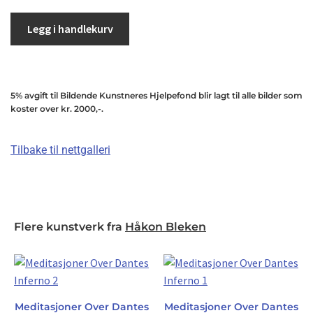
Legg i handlekurv
5% avgift til Bildende Kunstneres Hjelpefond blir lagt til alle bilder som
koster over kr. 2000,-.
Tilbake til nettgalleri
Flere kunstverk fra
Håkon Bleken
Meditasjoner Over Dantes
Meditasjoner Over Dantes