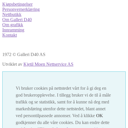
Kjøpsbetingelser
Personvernerklæring
Nettbutikk
Om Galleri D40
Om grafikk
Innramming
Kontakt
1972 © Galleri D40 AS
Utviklet av
Kjetil Moen Nettservice AS
Vi bruker cookies på nettstedet vårt for å gi deg en
god brukeropplevelse. I tillegg bruker vi de til å måle
trafikk og se statistikk, samt for å kunne nå deg med
markedsføring utenfor dette nettstedet, blant annet
ved persontilpassede annonser. Ved å klikke
OK
godkjenner du alle våre cookies. Du kan endre dette