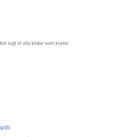
ir lagt til alle bilder som koster