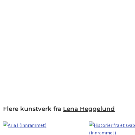
Flere kunstverk fra
Lena Heggelund