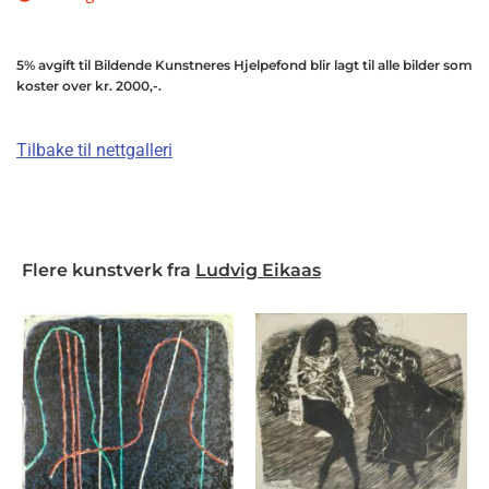
5% avgift til Bildende Kunstneres Hjelpefond blir lagt til alle bilder som
koster over kr. 2000,-.
Tilbake til nettgalleri
Flere kunstverk fra
Ludvig Eikaas