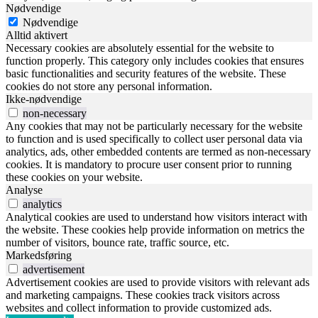
Nødvendige
Nødvendige
Alltid aktivert
Necessary cookies are absolutely essential for the website to
function properly. This category only includes cookies that ensures
basic functionalities and security features of the website. These
cookies do not store any personal information.
Ikke-nødvendige
non-necessary
Any cookies that may not be particularly necessary for the website
to function and is used specifically to collect user personal data via
analytics, ads, other embedded contents are termed as non-necessary
cookies. It is mandatory to procure user consent prior to running
these cookies on your website.
Analyse
analytics
Analytical cookies are used to understand how visitors interact with
the website. These cookies help provide information on metrics the
number of visitors, bounce rate, traffic source, etc.
Markedsføring
advertisement
Advertisement cookies are used to provide visitors with relevant ads
and marketing campaigns. These cookies track visitors across
websites and collect information to provide customized ads.