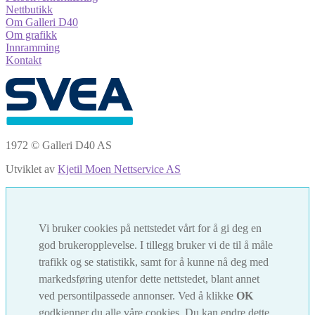
Nettbutikk
Om Galleri D40
Om grafikk
Innramming
Kontakt
1972 © Galleri D40 AS
Utviklet av
Kjetil Moen Nettservice AS
Vi bruker cookies på nettstedet vårt for å gi deg en
god brukeropplevelse. I tillegg bruker vi de til å måle
trafikk og se statistikk, samt for å kunne nå deg med
markedsføring utenfor dette nettstedet, blant annet
ved persontilpassede annonser. Ved å klikke
OK
godkjenner du alle våre cookies. Du kan endre dette