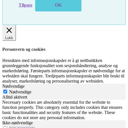
Tilpass
OK
Lukk
Personvern og cookies
Hensikten med informasjonskapsler er å gi nettbutikken
grunnleggende funksjonalitet som sesjonshåndtering, analyse og
markedsføring. Førsteparts informasjonskapsler er nødvendige for at
websiden skal fungere. Tredjeparts informasjonskapsler blir brukt til
analyser, markedsføring og personalisering av websiden.
Nødvendige
Nødvendige
Alltid aktivert
Necessary cookies are absolutely essential for the website to
function properly. This category only includes cookies that ensures
basic functionalities and security features of the website. These
cookies do not store any personal information.
Ikke-nødvendige