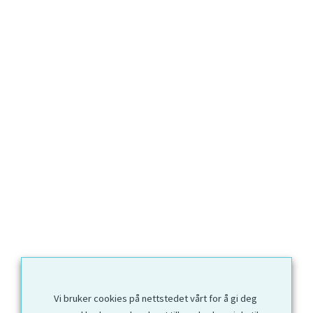
Vi bruker cookies på nettstedet vårt for å gi deg