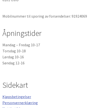
Mobilnummer til sporing av forsendelser: 91924069
Åpningstider
Mandag – Fredag 10-17
Torsdag 10-18
Lørdag 10-16
Søndag 12-16
Sidekart
Kjøpsbetingelser
Personvernerklæring