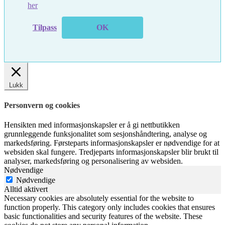
her
Tilpass
OK
Lukk
Personvern og cookies
Hensikten med informasjonskapsler er å gi nettbutikken
grunnleggende funksjonalitet som sesjonshåndtering, analyse og
markedsføring. Førsteparts informasjonskapsler er nødvendige for at
websiden skal fungere. Tredjeparts informasjonskapsler blir brukt til
analyser, markedsføring og personalisering av websiden.
Nødvendige
Nødvendige
Alltid aktivert
Necessary cookies are absolutely essential for the website to
function properly. This category only includes cookies that ensures
basic functionalities and security features of the website. These