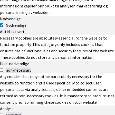
informasjonskapsler blir brukt til analyser, markedsføring og
personalisering av websiden.
Nødvendige
Nødvendige
Alltid aktivert
Necessary cookies are absolutely essential for the website to
function properly. This category only includes cookies that
ensures basic functionalities and security features of the website.
These cookies do not store any personal information.
Ikke-nødvendige
non-necessary
Any cookies that may not be particularly necessary for the
website to function and is used specifically to collect user
personal data via analytics, ads, other embedded contents are
termed as non-necessary cookies. It is mandatory to procure user
consent prior to running these cookies on your website.
Analyse
analytics