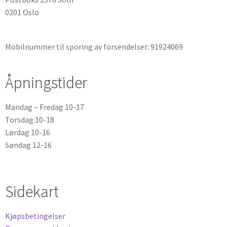
0201 Oslo
Mobilnummer til sporing av forsendelser: 91924069
Åpningstider
Mandag – Fredag 10-17
Torsdag 10-18
Lørdag 10-16
Søndag 12-16
Sidekart
Kjøpsbetingelser