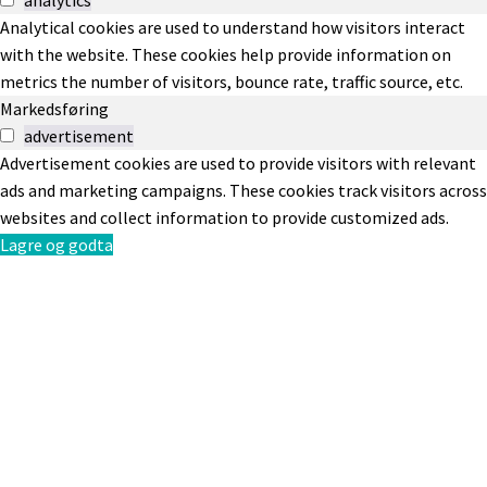
Analytical cookies are used to understand how visitors interact
with the website. These cookies help provide information on
metrics the number of visitors, bounce rate, traffic source, etc.
Markedsføring
advertisement
Advertisement cookies are used to provide visitors with relevant
ads and marketing campaigns. These cookies track visitors across
websites and collect information to provide customized ads.
Lagre og godta