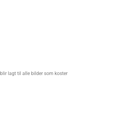
ir lagt til alle bilder som koster