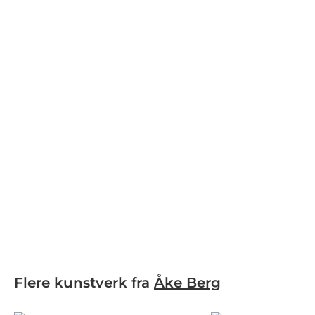
Flere kunstverk fra
Åke Berg