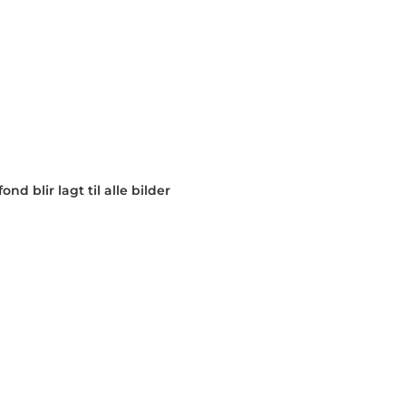
nd blir lagt til alle bilder