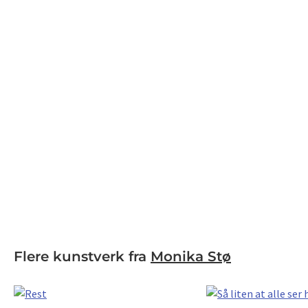
Flere kunstverk fra
Monika Stø