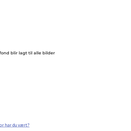
nd blir lagt til alle bilder