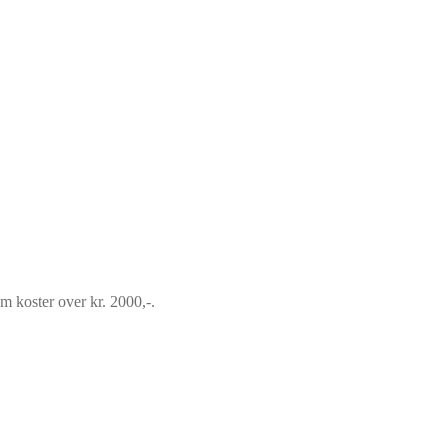
om koster over kr. 2000,-.