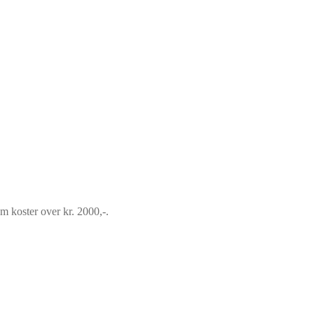
om koster over kr. 2000,-.