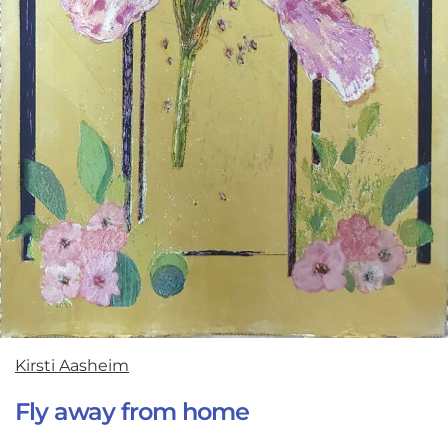
Kirsti Aasheim
Fly away from home